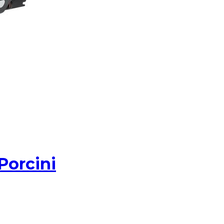
Porcini