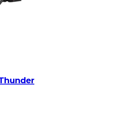
 Thunder