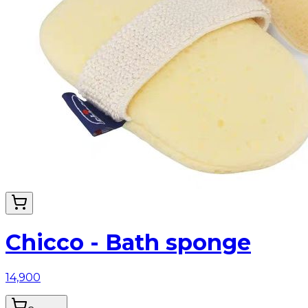
Chicco - Bath sponge
14,900